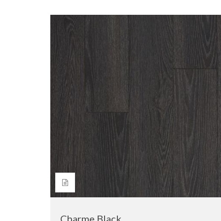
Charme Black