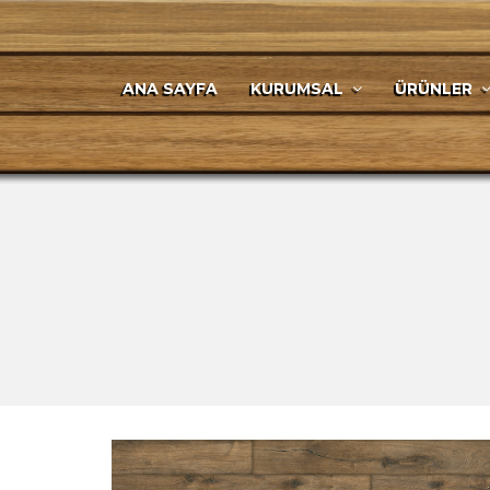
ANA SAYFA
KURUMSAL
ÜRÜNLER