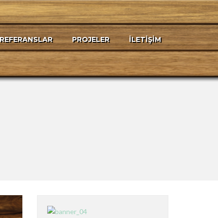
REFERANSLAR
PROJELER
İLETIŞIM