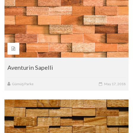
Aventurin Sapelli
Gümüş Parke
May 17, 2018