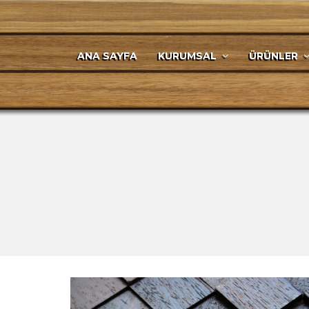
ANA SAYFA
KURUMSAL
ÜRÜNLER