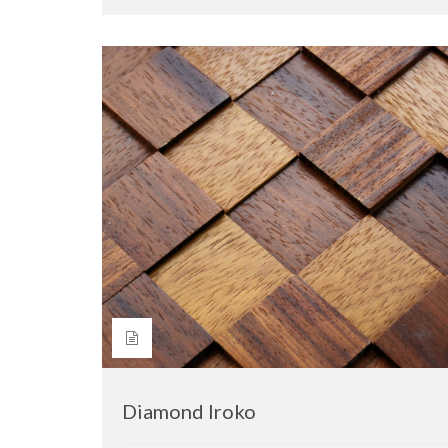
Diamond Iroko