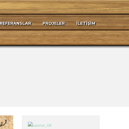
REFERANSLAR
PROJELER
İLETIŞIM